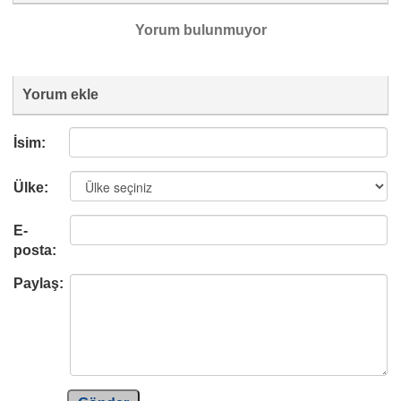
Yorum bulunmuyor
Yorum ekle
İsim:
Ülke:
E-
posta:
Paylaş: