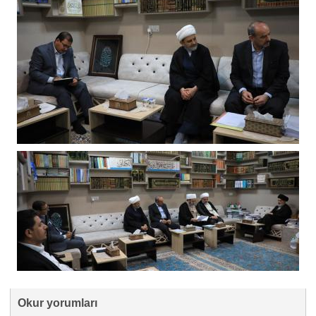
Okur yorumları