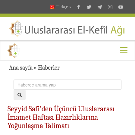
Türkçe
Ana sayfa
»
Haberler
Seyyid Safi'den Üçüncü Uluslararası
İmamet Haftası Hazırlıklarına
Yoğunlaşma Talimatı