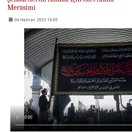
Merasimi
04 Haziran 2025 16:05