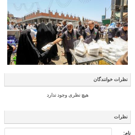
نظرات خوانندگان
هیچ نظری وجود ندارد
نظرات
نام: