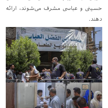
حسینی و عباسی مشرف می‌شوند، ارائه
دهند.