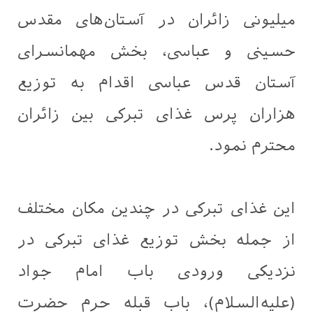
میلیونی زائران در آستان‌های مقدس
حسینی و عباسی، بخش مهمانسرای
آستان قدس عباسی اقدام به توزیع
هزاران پرس غذای تبرکی بین زائران
محترم نمود.
این غذای تبرکی در چندین مکان مختلف
از جمله بخش توزیع غذای تبرکی در
نزدیکی ورودی باب امام جواد
(علیه‌السلام)، باب قبله حرم حضرت