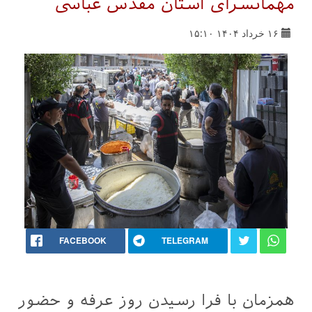
مهمانسرای آستان مقدس عباسی
۱۶ خرداد ۱۴۰۴ ۱۵:۱۰
FACEBOOK
TELEGRAM
همزمان با فرا رسیدن روز عرفه و حضور