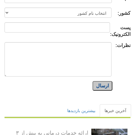
کشور:
پست
الکترونیک:
نظرات:
ارسال
آخرین خبرها
بیشترین بازدیدها
ارائه خدمات درمانی به بیش از ۳