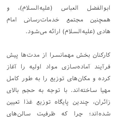
ابوالفضل العباس (علیه‌السلام)، و
همچنین مجتمع خدمات‌رسانی امام
هادی (علیه‌السلام) ارائه می‌شود.
کارکنان بخش مهمانسرا از مدت‌ها پیش
فرآیند آماده‌سازی مواد اولیه را آغاز
کرده و مکان‌های توزیع را به طور کامل
مهیا ساخته‌اند. با توجه به حجم بالای
زائران، چندین پایگاه توزیع غذا تعیین
شده‌اند؛ چرا که ظرفیت سالن‌های