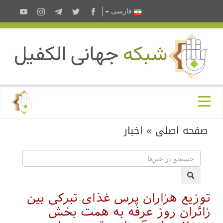
فارسى
صفحه اصلی
»
اخبار
توزیع هزاران پرس غذای تبرکی بین
زائران روز عرفه به همت بخش