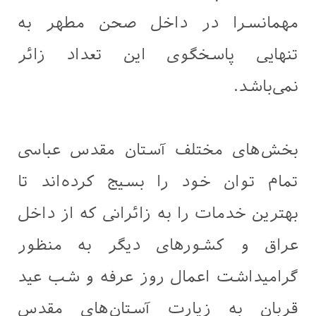
مهمانسرا در داخل صحن مطهر به
تنهایی پاسخگوی این تعداد زائر
نمی‌باشد.
بخش‌های مختلف آستان مقدس عباسی
تمام توان خود را بسیج کرده‌اند تا
بهترین خدمات را به زائرانی که از داخل
عراق و کشورهای دیگر به منظور
گرامیداشت اعمال روز عرفه و شب عید
قربان به زیارت آستان‌های مقدس