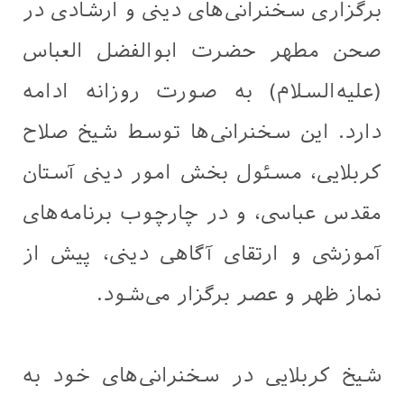
برگزاری سخنرانی‌های دینی و ارشادی در
صحن مطهر حضرت ابوالفضل العباس
(علیه‌السلام) به صورت روزانه ادامه
دارد. این سخنرانی‌ها توسط شیخ صلاح
کربلایی، مسئول بخش امور دینی آستان
مقدس عباسی، و در چارچوب برنامه‌های
آموزشی و ارتقای آگاهی دینی، پیش از
نماز ظهر و عصر برگزار می‌شود.
شیخ کربلایی در سخنرانی‌های خود به