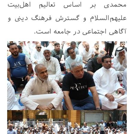
محمدی بر اساس تعالیم اهل‌بیت
علیهم‌السلام و گسترش فرهنگ دینی و
آگاهی اجتماعی در جامعه است.