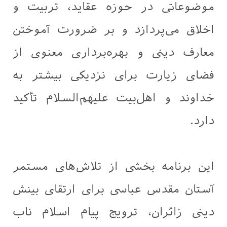
موضوعاتی در حوزه عقاید، تربیت و
اخلاق می‌پردازد و بر ضرورت آموختن
معارف دینی و بهره‌برداری معنوی از
فضای زیارت برای نزدیکی بیشتر به
خداوند و اهل‌بیت علیهم‌السلام تأکید
دارد.
این برنامه بخشی از تلاش‌های مستمر
آستان مقدس عباسی برای ارتقای بینش
دینی زائران، ترویج پیام اسلام ناب