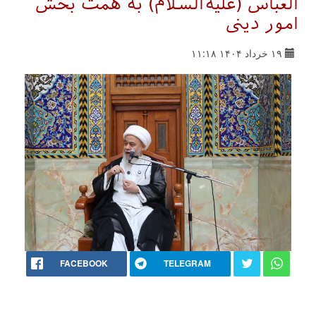
العباس (علیه‌السلام) به همت بخش
امور دینی
۱۹ خرداد ۱۴۰۴ ۱۱:۱۸
FACEBOOK
TELEGRAM