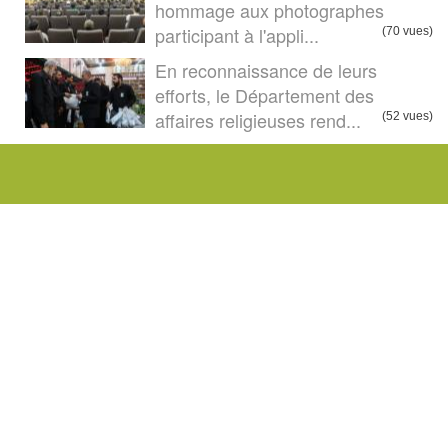
hommage aux photographes
participant à l'appli...
(70 vues)
En reconnaissance de leurs
efforts, le Département des
affaires religieuses rend...
(52 vues)