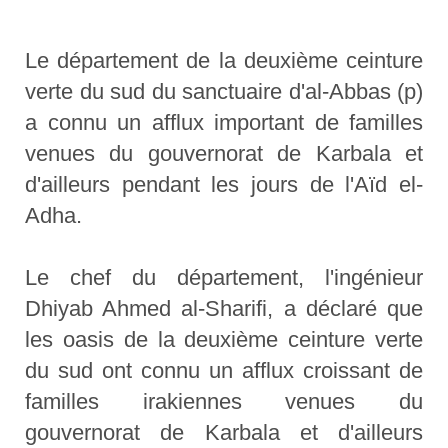
Le département de la deuxième ceinture
verte du sud du sanctuaire d'al-Abbas (p)
a connu un afflux important de familles
venues du gouvernorat de Karbala et
d'ailleurs pendant les jours de l'Aïd el-
Adha.
Le chef du département, l'ingénieur
Dhiyab Ahmed al-Sharifi, a déclaré que
les oasis de la deuxième ceinture verte
du sud ont connu un afflux croissant de
familles irakiennes venues du
gouvernorat de Karbala et d'ailleurs