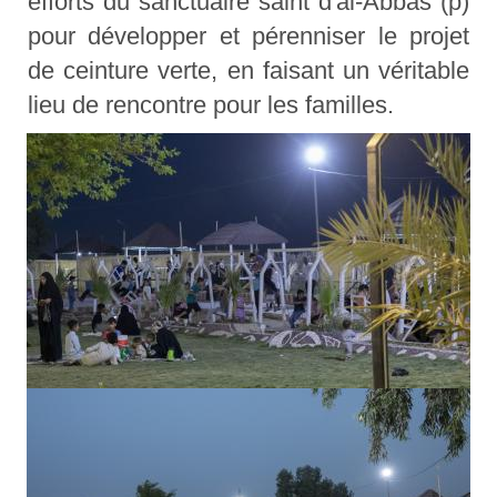
efforts du sanctuaire saint d'al-Abbas (p)
pour développer et pérenniser le projet
de ceinture verte, en faisant un véritable
lieu de rencontre pour les familles.