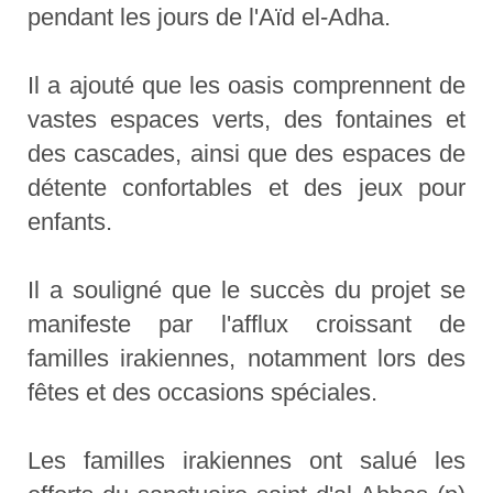
pendant les jours de l'Aïd el-Adha.
Il a ajouté que les oasis comprennent de
vastes espaces verts, des fontaines et
des cascades, ainsi que des espaces de
détente confortables et des jeux pour
enfants.
Il a souligné que le succès du projet se
manifeste par l'afflux croissant de
familles irakiennes, notamment lors des
fêtes et des occasions spéciales.
Les familles irakiennes ont salué les