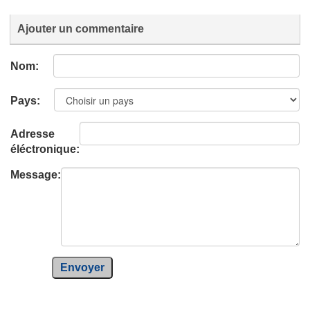
Ajouter un commentaire
Nom:
Pays:
Adresse
éléctronique:
Message:
Envoyer