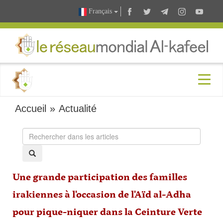
Français
Accueil
»
Actualité
Une grande participation des familles
irakiennes à l'occasion de l'Aïd al-Adha
pour pique-niquer dans la Ceinture Verte