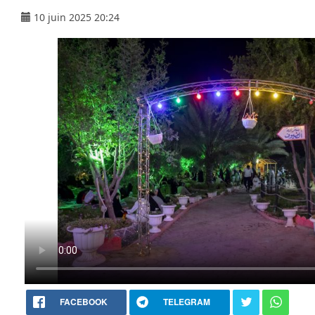
10 juin 2025 20:24
FACEBOOK
TELEGRAM