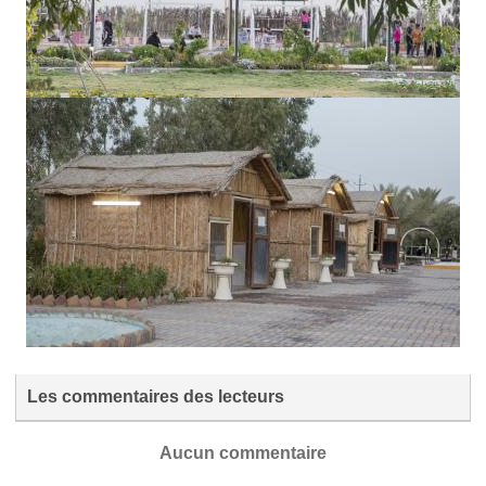
Les commentaires des lecteurs
Aucun commentaire