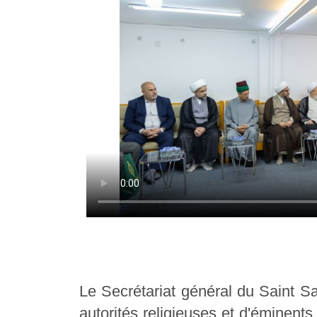
Le Secrétariat général du Saint Sa
autorités religieuses et d'éminents