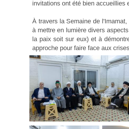
invitations ont été bien accueillies 
À travers la Semaine de l'Imamat, 
à mettre en lumière divers aspects
la paix soit sur eux) et à démontr
approche pour faire face aux cris