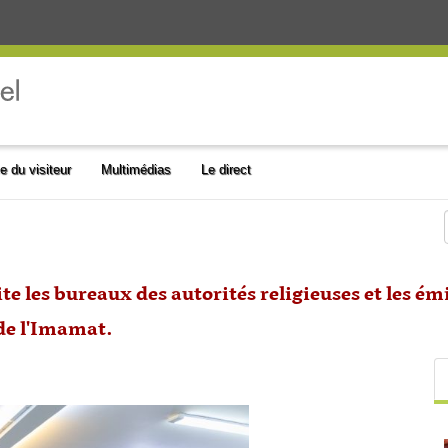
e du visiteur
Multimédias
Le direct
te les bureaux des autorités religieuses et les é
 de l'Imamat.