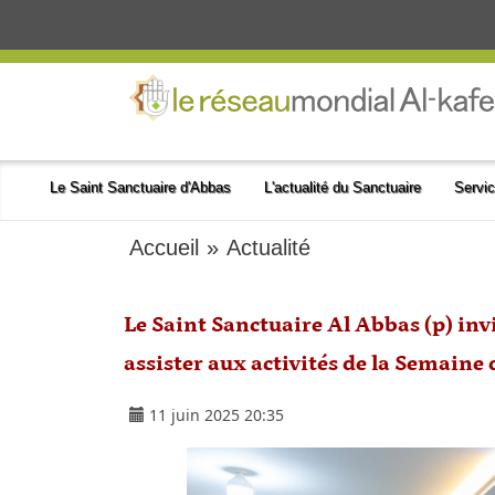
Le Saint Sanctuaire d'Abbas
L'actualité du Sanctuaire
Servic
Accueil
»
Actualité
Le Saint Sanctuaire Al Abbas (p) invi
assister aux activités de la Semaine
11 juin 2025 20:35