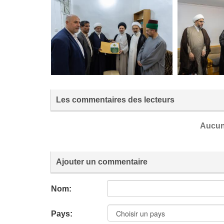
Les commentaires des lecteurs
Aucun
Ajouter un commentaire
Nom:
Pays: