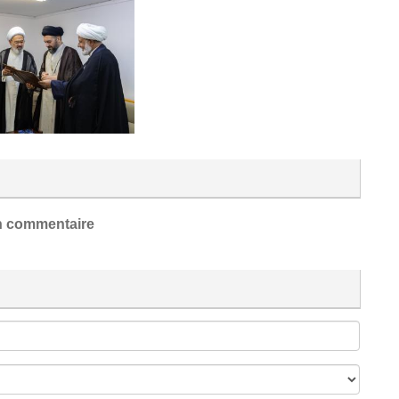
 commentaire