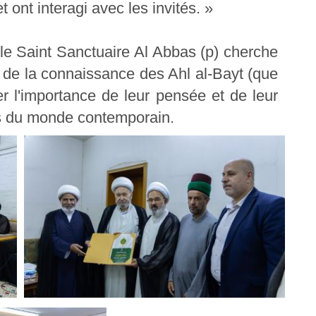
et ont interagi avec les invités. »
le Saint Sanctuaire Al Abbas (p) cherche
 de la connaissance des Ahl al-Bayt (que
er l'importance de leur pensée et de leur
es du monde contemporain.