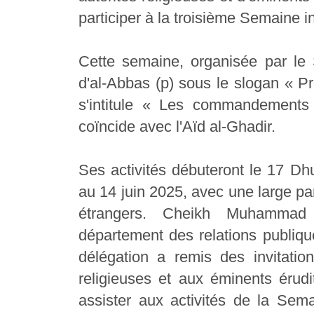
participer à la troisième Semaine i
Cette semaine, organisée par le 
d'al-Abbas (p) sous le slogan « Pr
s'intitule « Les commandements
coïncide avec l'Aïd al-Ghadir.
Ses activités débuteront le 17 Dhu
au 14 juin 2025, avec une large pa
étrangers. Cheikh Muhammad 
département des relations publiqu
délégation a remis des invitation
religieuses et aux éminents érudi
assister aux activités de la Sem