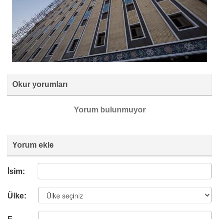
Okur yorumları
Yorum bulunmuyor
Yorum ekle
İsim:
Ülke: