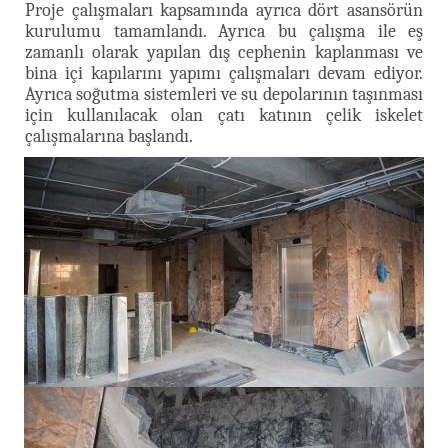
Proje çalışmaları kapsamında ayrıca dört asansörün
kurulumu tamamlandı. Ayrıca bu çalışma ile eş
zamanlı olarak yapılan dış cephenin kaplanması ve
bina içi kapılarını yapımı çalışmaları devam ediyor.
Ayrıca soğutma sistemleri ve su depolarının taşınması
için kullanılacak olan çatı katının çelik iskelet
çalışmalarına başlandı.