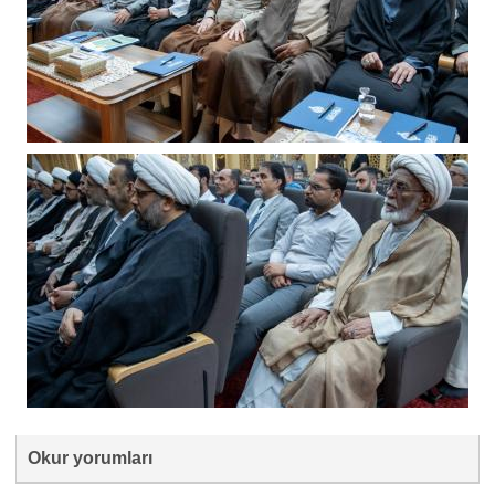
Okur yorumları