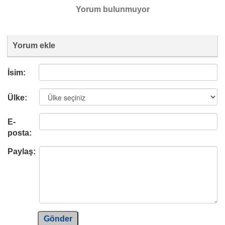
Yorum bulunmuyor
Yorum ekle
İsim:
Ülke:
E-
posta:
Paylaş:
Gönder