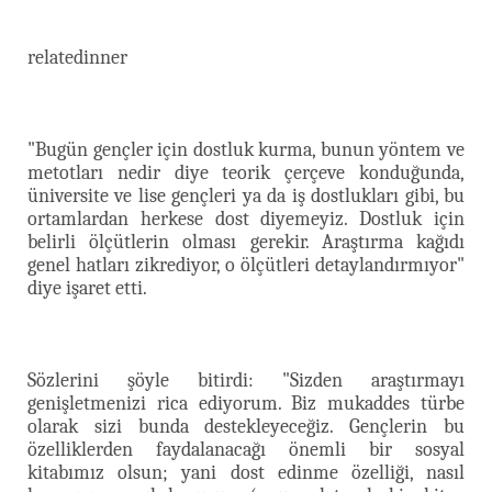
relatedinner
"Bugün gençler için dostluk kurma, bunun yöntem ve
metotları nedir diye teorik çerçeve konduğunda,
üniversite ve lise gençleri ya da iş dostlukları gibi, bu
ortamlardan herkese dost diyemeyiz. Dostluk için
belirli ölçütlerin olması gerekir. Araştırma kağıdı
genel hatları zikrediyor, o ölçütleri detaylandırmıyor"
diye işaret etti.
Sözlerini şöyle bitirdi: "Sizden araştırmayı
genişletmenizi rica ediyorum. Biz mukaddes türbe
olarak sizi bunda destekleyeceğiz. Gençlerin bu
özelliklerden faydalanacağı önemli bir sosyal
kitabımız olsun; yani dost edinme özelliği, nasıl