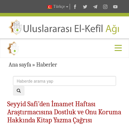
Türkçe
Ana sayfa
»
Haberler
Seyyid Safi’den İmamet Haftası
Araştırmacısına Dostluk ve Onu Koruma
Hakkında Kitap Yazma Çağrısı