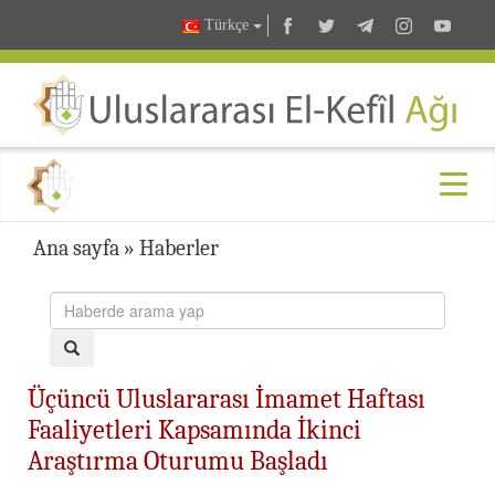
Türkçe
Ana sayfa
»
Haberler
Üçüncü Uluslararası İmamet Haftası
Faaliyetleri Kapsamında İkinci
Araştırma Oturumu Başladı