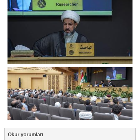
Okur yorumları