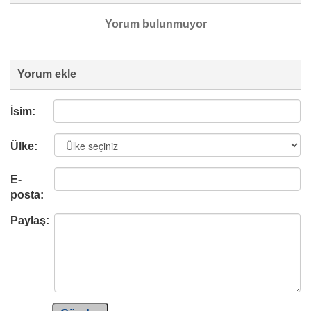
Yorum bulunmuyor
Yorum ekle
İsim:
Ülke:
E-
posta:
Paylaş: