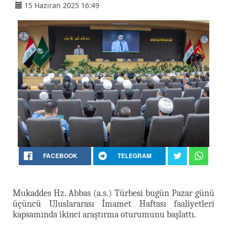
15 Haziran 2025 16:49
FACEBOOK
TELEGRAM
Mukaddes Hz. Abbas (a.s.) Türbesi bugün Pazar günü
üçüncü Uluslararası İmamet Haftası faaliyetleri
kapsamında ikinci araştırma oturumunu başlattı.