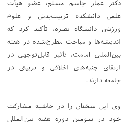
دکتر عمار جاسم مسلم، عضو هیأت
علمی دانشکده تربیت‌بدنی و علوم
ورزشی دانشگاه بصره، تأکید کرد که
اندیشه‌ها و مباحث مطرح‌شده در هفته
بین‌المللی امامت، تأثیر قابل‌توجهی در
ارتقای جنبه‌های اخلاقی و تربیتی در
جامعه دارند.
وی این سخنان را در حاشیه مشارکت
خود در سومین دوره هفته بین‌المللی