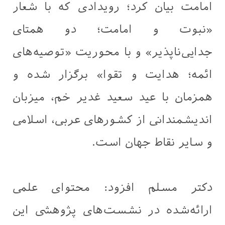
امامت بیان کرد؛ رویدادی که با شعار
«نبوت و امامت؛ دو همتای
جدایی‌ناپذیر» و با محوریت «توصیه‌های
ائمه؛ هدایت و تقوا» برگزار شده و
همزمان با عید سعید غدیر خم، میزبان
اندیشمندانی از کشورهای عربی، اسلامی
و سایر نقاط جهان است.
دکتر مسلم افزود: محتوای علمی
ارائه‌شده در نشست‌های پژوهشی این