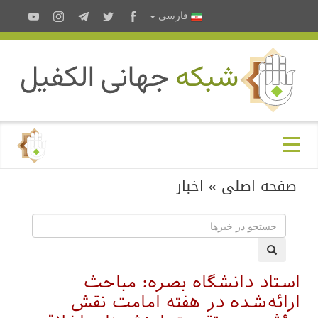
فارسى
صفحه اصلی
»
اخبار
استاد دانشگاه بصره: مباحث
ارائه‌شده در هفته امامت نقش