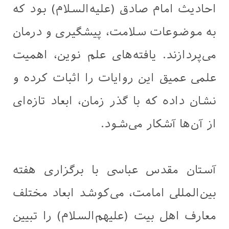
احادیث امام صادق (علیه‌السلام) بود که
به موضوعات سلامت، پیشگیری و درمان
می‌پردازند. یافته‌های علم نوین، اهمیت
علمی عمیق این روایات را اثبات کرده و
نشان داده که با گذر زمان، ابعاد تازه‌ای
از آن‌ها آشکار می‌شود.
آستان مقدس عباسی با برگزاری هفته
بین‌المللی امامت، می‌کوشد ابعاد مختلف
معارف اهل بیت (علیهم‌السلام) را تبیین