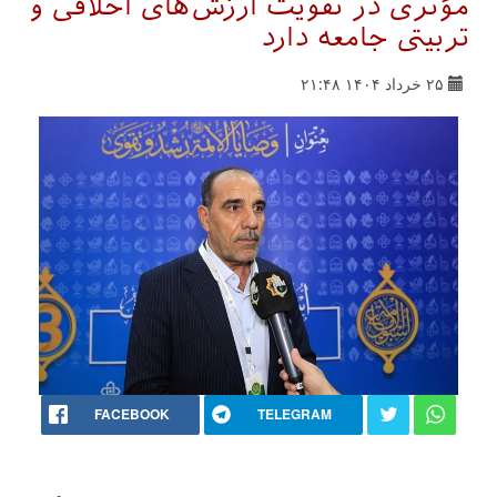
مؤثری در تقویت ارزش‌های اخلاقی و
تربیتی جامعه دارد
۲۵ خرداد ۱۴۰۴ ۲۱:۴۸
FACEBOOK
TELEGRAM