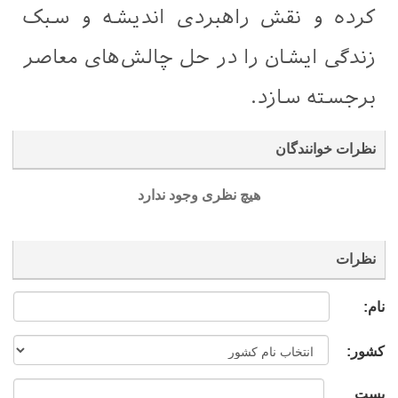
کرده و نقش راهبردی اندیشه و سبک
زندگی ایشان را در حل چالش‌های معاصر
برجسته سازد.
نظرات خوانندگان
هیچ نظری وجود ندارد
نظرات
نام:
کشور:
پست