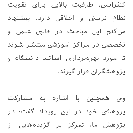
کنفرانس، ظرفیت بالایی برای تقویت
نظام تربیتی و اخلاقی دارد. پیشنهاد
می‌کنم این مباحث در قالبی علمی و
تخصصی در مراکز آموزشی منتشر شوند
تا مورد بهره‌برداری اساتید دانشگاه و
پژوهشگران قرار گیرند.
وی همچنین با اشاره به مشارکت
پژوهشی خود در این رویداد گفت: در
پژوهش ما، تمرکز بر گزیده‌هایی از