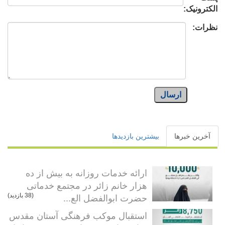
الکترونیک:
نظرات:
ارسال
آخرین خبرها
بیشترین بازدیدها
ارائه خدمات روزانه به بیش از ده
هزار خانم زائر در مجتمع خدماتی
حضرت ابوالفضل الع...
(38 بازدید)
استقبال موکب فرهنگی آستان مقدس