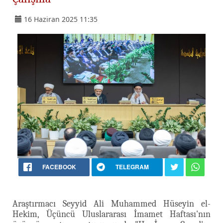
16 Haziran 2025 11:35
FACEBOOK
TELEGRAM
Araştırmacı Seyyid Ali Muhammed Hüseyin el-
Hekim, Üçüncü Uluslararası İmamet Haftası'nın