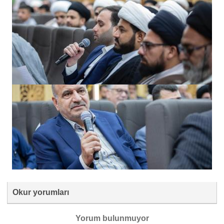
Okur yorumları
Yorum bulunmuyor