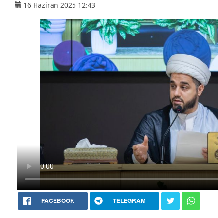
16 Haziran 2025 12:43
FACEBOOK
TELEGRAM