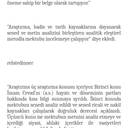
öneme sahip bir belge olarak tartışıyor."
"Araştırma, hadis ve tarih kaynaklarına dayanarak
sened ve metin analizini birleştiren analitik eleştirel
metodla mektubu incelemeye çalışıyor" diye ekledi.
relatedinner
"Araştırma üç araştırma konusu içeriyor. Birinci konu
İmam Cevad'ın (a.s.) hayatı ve döneminin şartları
hakkında kısa bilgi sunmaya ayrıldı. İkinci konuda
mektubun senedi analiz edildi ve sened ricali ve nakil
kaynakları çalışılarak doğruluk derecesi açıklandı.
Üçüncü konu ise mektubun metnini analiz etmeye ve
içerdiği siyasi, ahlaki içerikler ile vasiyetleri