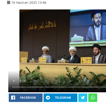
16 Haziran 2025 13:46
FACEBOOK
TELEGRAM