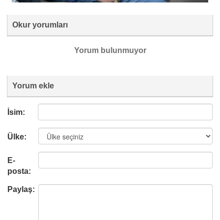
Okur yorumları
Yorum bulunmuyor
Yorum ekle
İsim:
Ülke:
E-
posta:
Paylaş: