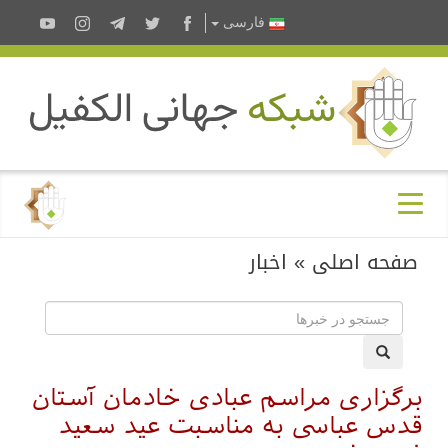
فارسى
صفحه اصلی
»
اخبار
برگزاری مراسم عبادی خادمان آستان
قدس عباسی به مناسبت عید سعید