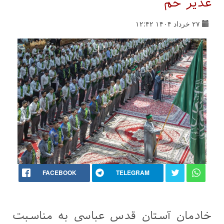
غدیر خم
۲۷ خرداد ۱۴۰۴ ۱۲:۴۲
FACEBOOK
TELEGRAM
خادمان آستان قدس عباسی به مناسبت