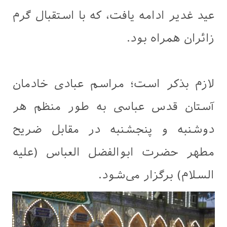
عید غدیر ادامه یافت، که با استقبال گرم
زائران همراه بود.
لازم بذکر است؛ مراسم عبادی خادمان
آستان قدس عباسی به طور منظم هر
دوشنبه و پنجشنبه در مقابل ضریح
مطهر حضرت ابوالفضل العباس (علیه
السلام) برگزار می‌شود.