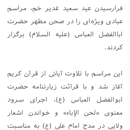
فرارسیدن عید سعید غدیر خم، مراسم
عبادی ویژه‌ای را در صحن مطهر حضرت
اباالفضل العباس (علیه السلام) برگزار
کردند.
این مراسم با تلاوت آیاتی از قرآن کریم
آغاز شد و با قرائت زیارتنامه حضرت
ابوالفضل العباس (ع)، اجرای سرود
معنوی «لحن الإباء» و خواندن اشعار
ولایی در مدح امام علی (ع) به مناسبت