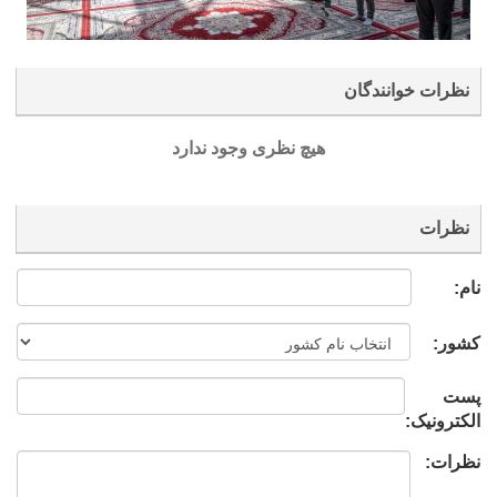
نظرات خوانندگان
هیچ نظری وجود ندارد
نظرات
نام:
کشور:
پست
الکترونیک:
نظرات: