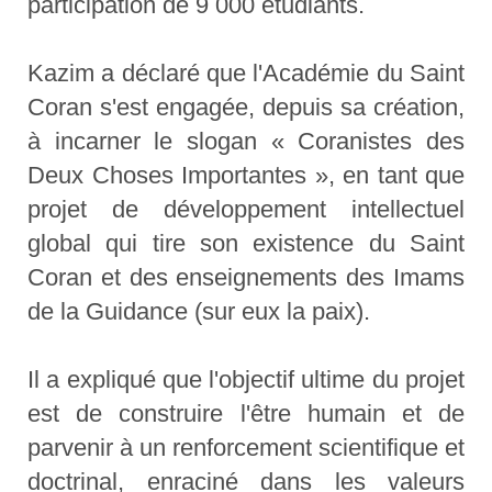
participation de 9 000 étudiants.
Kazim a déclaré que l'Académie du Saint
Coran s'est engagée, depuis sa création,
à incarner le slogan « Coranistes des
Deux Choses Importantes », en tant que
projet de développement intellectuel
global qui tire son existence du Saint
Coran et des enseignements des Imams
de la Guidance (sur eux la paix).
Il a expliqué que l'objectif ultime du projet
est de construire l'être humain et de
parvenir à un renforcement scientifique et
doctrinal, enraciné dans les valeurs