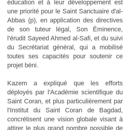
éducation et à leur développement est
une priorité pour le Saint Sanctuaire d'al-
Abbas (p), en application des directives
de son tuteur légal, Son Éminence,
l'érudit Sayeed Ahmed al-Safi, et du suivi
du Secrétariat général, qui a mobilisé
toutes ses capacités pour soutenir ce
projet béni.
Kazem a expliqué que les efforts
déployés par l'Académie scientifique du
Saint Coran, et plus particulièrement par
l'Institut du Saint Coran de Bagdad,
concrétisent une vision globale visant à
attirer le plus grand nombre possible de