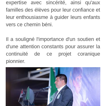
expertise avec sincérité, ainsi qu'aux
familles des élèves pour leur confiance et
leur enthousiasme à guider leurs enfants
vers ce chemin béni.
Il a souligné l'importance d'un soutien et
d'une attention constants pour assurer la
continuité de ce projet coranique
pionnier.