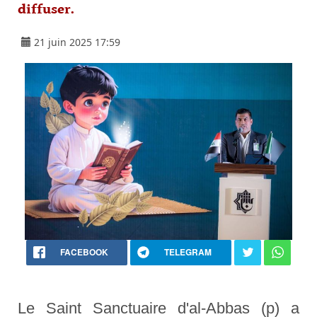
diffuser.
21 juin 2025 17:59
FACEBOOK
TELEGRAM
Le Saint Sanctuaire d'al-Abbas (p) a