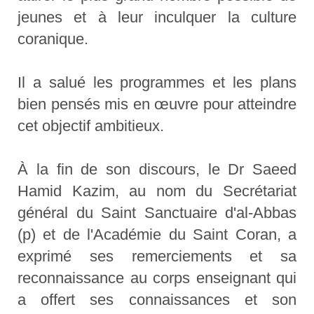
jeunes et à leur inculquer la culture
coranique.
Il a salué les programmes et les plans
bien pensés mis en œuvre pour atteindre
cet objectif ambitieux.
À la fin de son discours, le Dr Saeed
Hamid Kazim, au nom du Secrétariat
général du Saint Sanctuaire d'al-Abbas
(p) et de l'Académie du Saint Coran, a
exprimé ses remerciements et sa
reconnaissance au corps enseignant qui
a offert ses connaissances et son