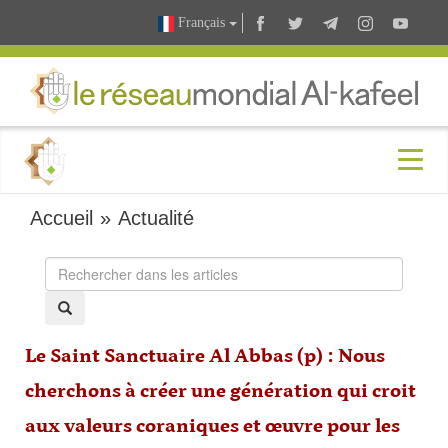
Français
Accueil
»
Actualité
Le Saint Sanctuaire Al Abbas (p) : Nous
cherchons à créer une génération qui croit
aux valeurs coraniques et œuvre pour les