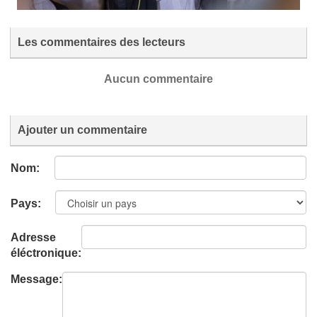
Les commentaires des lecteurs
Aucun commentaire
Ajouter un commentaire
Nom:
Pays:
Adresse
éléctronique:
Message: