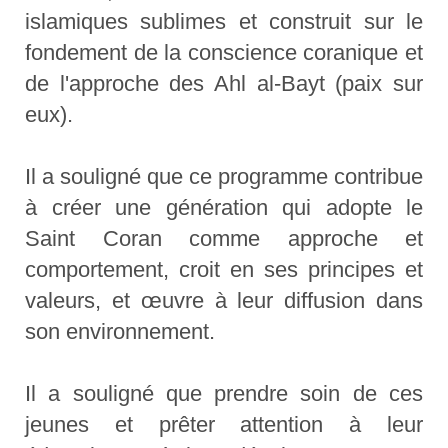
islamiques sublimes et construit sur le
fondement de la conscience coranique et
de l'approche des Ahl al-Bayt (paix sur
eux).
Il a souligné que ce programme contribue
à créer une génération qui adopte le
Saint Coran comme approche et
comportement, croit en ses principes et
valeurs, et œuvre à leur diffusion dans
son environnement.
Il a souligné que prendre soin de ces
jeunes et prêter attention à leur