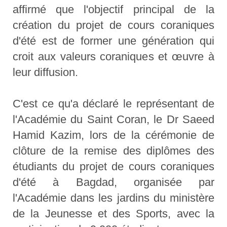
affirmé que l'objectif principal de la
création du projet de cours coraniques
d'été est de former une génération qui
croit aux valeurs coraniques et œuvre à
leur diffusion.
C'est ce qu'a déclaré le représentant de
l'Académie du Saint Coran, le Dr Saeed
Hamid Kazim, lors de la cérémonie de
clôture de la remise des diplômes des
étudiants du projet de cours coraniques
d'été à Bagdad, organisée par
l'Académie dans les jardins du ministère
de la Jeunesse et des Sports, avec la