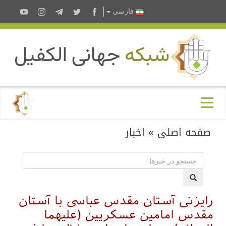
فارسى
صفحه اصلی
»
اخبار
رایزنی آستان مقدس عباسی با آستان
مقدس امامین عسکریین (علیهما