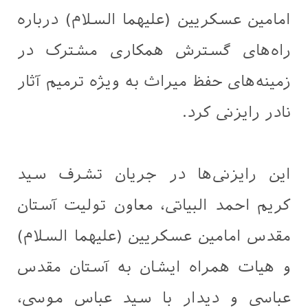
امامین عسکریین (علیهما السلام) درباره
راه‌های گسترش همکاری مشترک در
زمینه‌های حفظ میراث به ویژه ترمیم آثار
نادر رایزنی کرد.
این رایزنی‌ها در جریان تشرف سید
کریم احمد البیاتی، معاون تولیت آستان
مقدس امامین عسکریین (علیهما السلام)
و هیات همراه ایشان به آستان مقدس
عباسی و دیدار با سید عباس موسی،