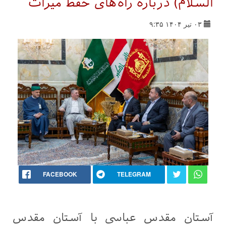
السلام) درباره راه‌های حفظ میراث
۰۳ تیر ۱۴۰۴ ۹:۳۵
FACEBOOK
TELEGRAM
آستان مقدس عباسی با آستان مقدس