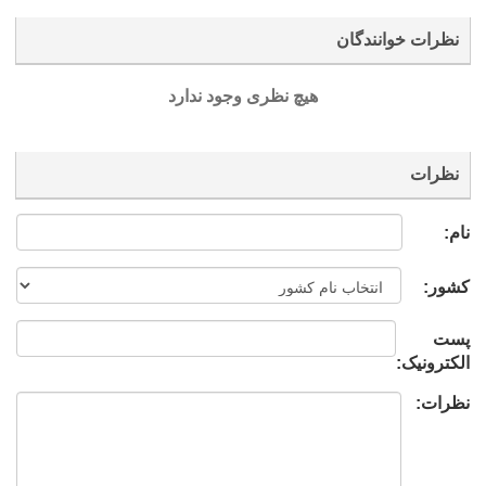
نظرات خوانندگان
هیچ نظری وجود ندارد
نظرات
نام:
کشور:
پست
الکترونیک:
نظرات: