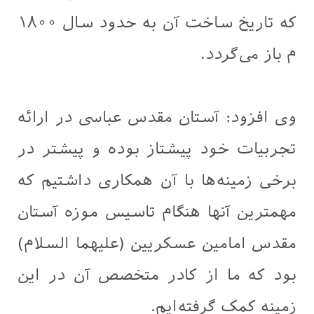
که تاریخ ساخت آن به حدود سال ۱۸۰۰
م باز می‌گردد.
وی افزود: آستان مقدس عباسی در ارائه
تجربیات خود پیشتاز بوده و پیشتر در
برخی زمینه‌ها با آن همکاری داشتیم که
مهمترین آنها هنگام تاسیس موزه آستان
مقدس امامین عسکریین (علیهما السلام)
بود که ما از کادر متخصص آن در این
زمینه کمک گرفته‌ایم.