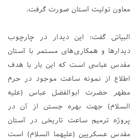
معاون تولیت آستان صورت گرفت.
البیاتی گفت: این دیدار در چارچوب
دیدارها و همکاری‌های مستمر با آستان
مقدس عباسی است که این بار با هدف
اطلاع از نمونه ساعت موجود در حرم
مطهر حضرت ابوالفضل عباس (علیه
السلام) جهت بهره جستن از آن در
پروژه ترمیم ساعت تاریخی در آستان
مقدس عسکریین (علیهما السلام) است