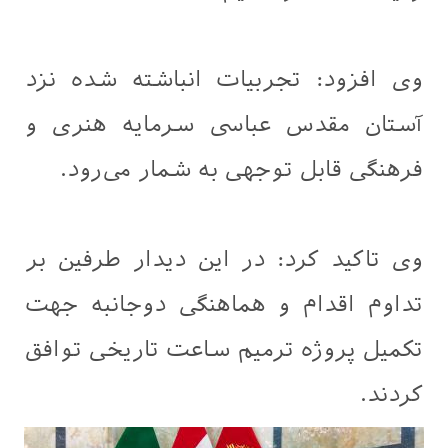
وی افزود: تجربیات انباشته شده نزد
آستان مقدس عباسی سرمایه هنری و
فرهنگی قابل توجهی به شمار می‌رود.
وی تاکید کرد: در این دیدار طرفین بر
تداوم اقدام و هماهنگی دوجانبه جهت
تکمیل پروژه ترمیم ساعت تاریخی توافق
کردند.