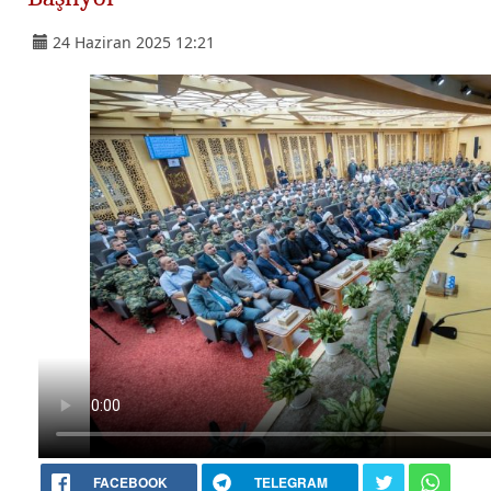
24 Haziran 2025 12:21
FACEBOOK
TELEGRAM