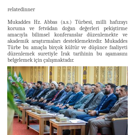
relatedinner
Mukaddes Hz. Abbas (a.s.) Türbesi, milli hafızayı
koruma ve fetvâdan doğan değerleri pekiştirme
amacıyla bilimsel konferanslar düzenlemekte ve
akademik araştırmaları desteklemektedir. Mukaddes
Türbe bu amaçla birçok kültür ve düşünce faaliyeti
düzenlemek suretiyle Irak tarihinin bu aşamasını
belgelemek için çalışmaktadır.