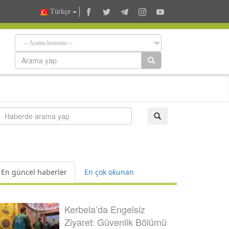
Türkçe
En güncel haberler
En çok okunan
Kerbela’da Engelsiz
Ziyaret: Güvenlik Bölümü