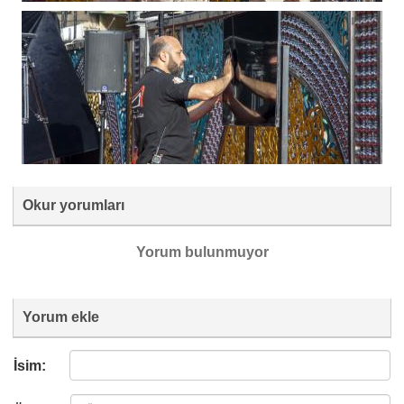
Okur yorumları
Yorum bulunmuyor
Yorum ekle
İsim: