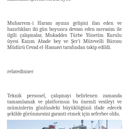
Muharrem-i Haram ayının gelişini ilan eden ve
hazırlıkları iki gün boyunca devam eden merasim ile
ilgili çalışmalar, Mukaddes Türbe Yönetim Kurulu
üyesi Kazım Abade bey ve Şer'i Mütevelli Bürosu
Müdürü Cevad el-Hasnavi tarafından takip edildi.
relatedinner
Teknik personel, çalışmayı belirlenen zamanda
tamamlamak ve platformun bu önemli vesileyi ve
müminlerin gönlündeki büyüklüğünü ifade edecek
şekilde görünmesini garanti etmek için seferber oldu.