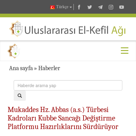
Türkçe
Ana sayfa
»
Haberler
Mukaddes Hz. Abbas (a.s.) Türbesi
Kadroları Kubbe Sancağı Değiştirme
Platformu Hazırlıklarını Sürdürüyor