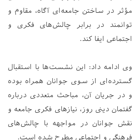
مؤثر در ساختن جامعه‌ای آگاه، مقاوم و
توانمند در برابر چالش‌های فکری و
اجتماعی ایفا کند.
وی ادامه داد: این نشست‌ها با استقبال
گسترده‌ای از سوی جوانان همراه بوده
و در جریان آن، مباحث متعددی درباره
گفتمان دینی روز، نیازهای فکری جامعه و
نقش جوانان در مواجهه با چالش‌های
فرهنگی و اجتماعی مطرح شده است.