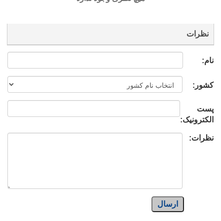
نظرات
نام:
کشور:
پست
الکترونیک:
نظرات:
ارسال