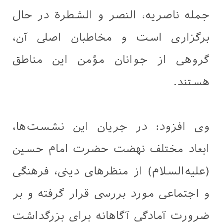
جمله ناصریه، النصر و الشطرة در حال
برگزاری است و مخاطبان اصلی آن،
گروهی از جوانان مؤمن این مناطق
هستند.
وی افزود: در جریان این نشست‌ها،
ابعاد مختلف نهضت حضرت امام حسین
(علیه‌السلام) از منظرهای دینی، فرهنگی
و اجتماعی مورد بررسی قرار گرفته و بر
ضرورت آمادگی آگاهانه برای بزرگداشت