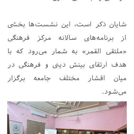
شایان ذکر است، این نشست‌ها بخشی
از برنامه‌های سالانه مرکز فرهنگی
«ملتقى القمر» به شمار می‌رود که با
هدف ارتقای بینش دینی و فرهنگی در
میان اقشار مختلف جامعه برگزار
می‌شود.