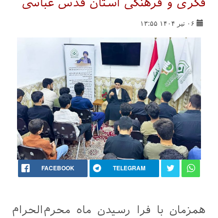
فکری و فرهنگی آستان قدس عباسی
۰۶ تیر ۱۴۰۴ ۱۳:۵۵
FACEBOOK
TELEGRAM
همزمان با فرا رسیدن ماه محرم‌الحرام