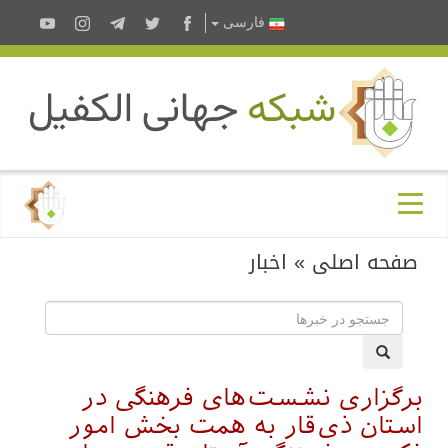
فارسى
صفحه اصلی
»
اخبار
برگزاری نشست‌های فرهنگی در
استان ذی‌قار به همت بخش امور