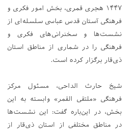
۱۴۴۷ هجری قمری، بخش امور فکری و
فرهنگی آستان قدس عباسی سلسله‌ای از
نشست‌ها و سخنرانی‌های فکری و
فرهنگی را در شماری از مناطق استان
ذی‌قار برگزار کرده است.
شیخ حارث الداحی، مسئول مرکز
فرهنگی «ملتقى القمر» وابسته به این
بخش، در این‌باره گفت: این نشست‌ها
در مناطق مختلفی از استان ذی‌قار از