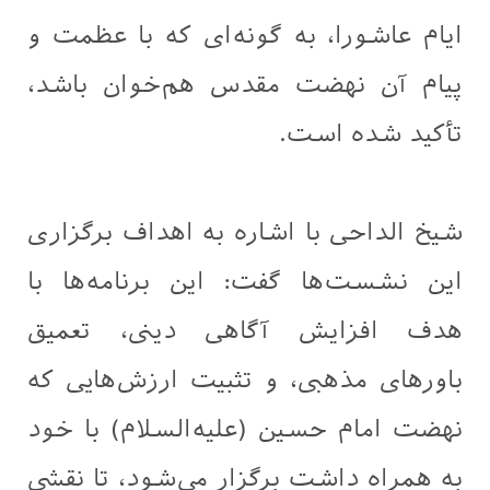
ایام عاشورا، به گونه‌ای که با عظمت و
پیام آن نهضت مقدس هم‌خوان باشد،
تأکید شده است.
شیخ الداحی با اشاره به اهداف برگزاری
این نشست‌ها گفت: این برنامه‌ها با
هدف افزایش آگاهی دینی، تعمیق
باورهای مذهبی، و تثبیت ارزش‌هایی که
نهضت امام حسین (علیه‌السلام) با خود
به همراه داشت برگزار می‌شود، تا نقشی