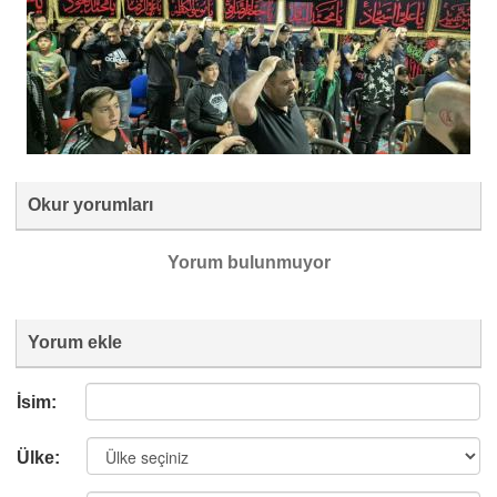
Okur yorumları
Yorum bulunmuyor
Yorum ekle
İsim:
Ülke: