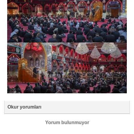
Okur yorumları
Yorum bulunmuyor