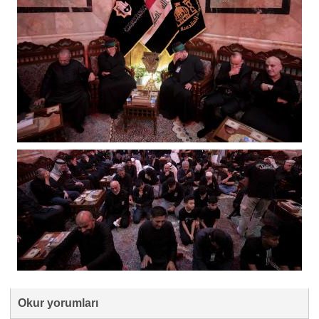
Okur yorumları