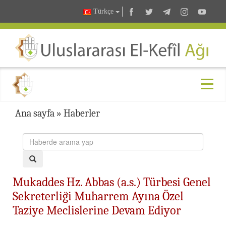
Türkçe
Ana sayfa
»
Haberler
Mukaddes Hz. Abbas (a.s.) Türbesi Genel
Sekreterliği Muharrem Ayına Özel
Taziye Meclislerine Devam Ediyor