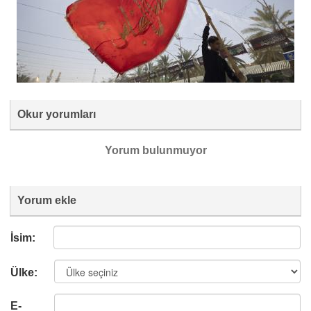
Okur yorumları
Yorum bulunmuyor
Yorum ekle
İsim:
Ülke:
E-