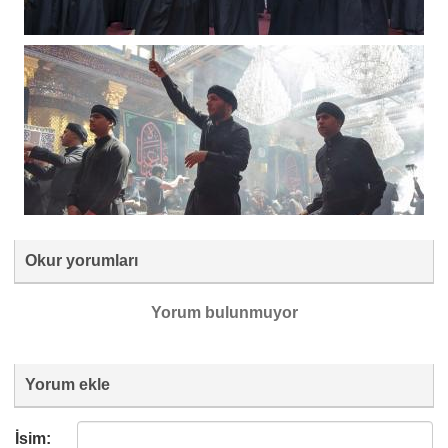
Okur yorumları
Yorum bulunmuyor
Yorum ekle
İsim: