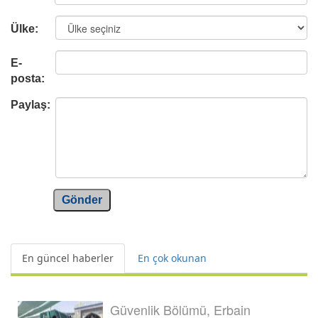
Ülke:
E-
posta:
Paylaş:
Gönder
En güncel haberler
En çok okunan
Güvenlik Bölümü, Erbain