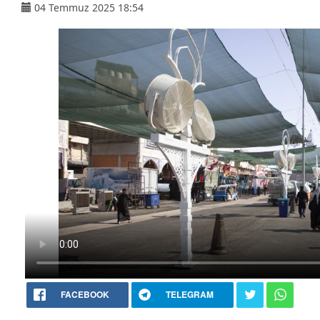
04 Temmuz 2025 18:54
FACEBOOK
TELEGRAM