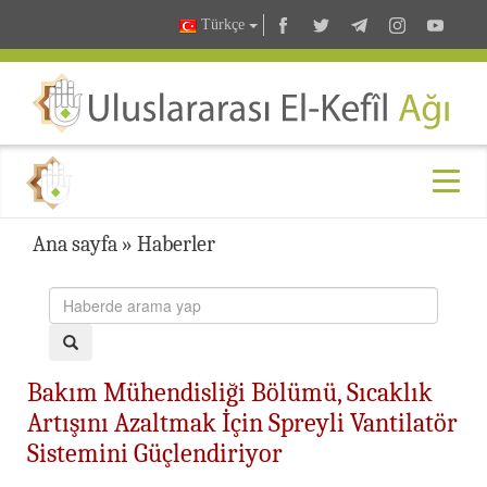
Türkçe
Ana sayfa
»
Haberler
Bakım Mühendisliği Bölümü, Sıcaklık
Artışını Azaltmak İçin Spreyli Vantilatör
Sistemini Güçlendiriyor