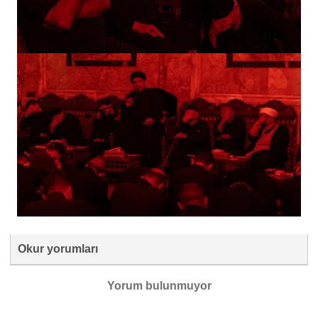
Okur yorumları
Yorum bulunmuyor