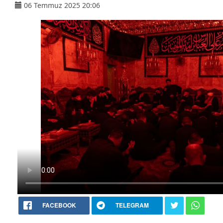
06 Temmuz 2025 20:06
FACEBOOK
TELEGRAM