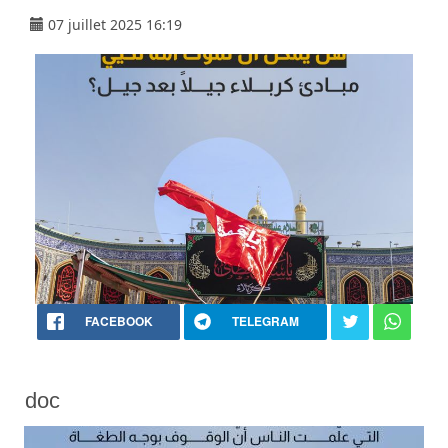
07 juillet 2025 16:19
FACEBOOK
TELEGRAM
doc