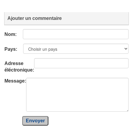
Ajouter un commentaire
Nom:
Pays:
Adresse
éléctronique:
Message:
Envoyer