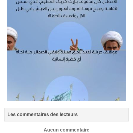
Les commentaires des lecteurs
Aucun commentaire