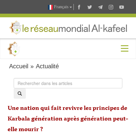
Français
Accueil
»
Actualité
Une nation qui fait revivre les principes de
Karbala génération après génération peut-
elle mourir ?