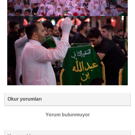
Okur yorumları
Yorum bulunmuyor