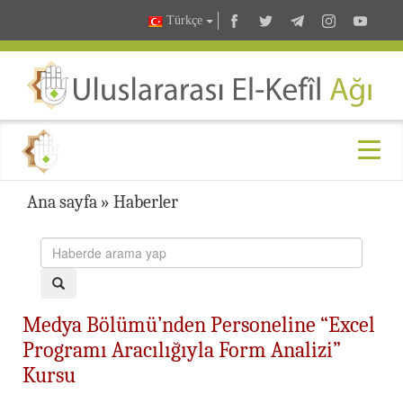
Türkçe
Ana sayfa
»
Haberler
Medya Bölümü’nden Personeline “Excel
Programı Aracılığıyla Form Analizi”
Kursu