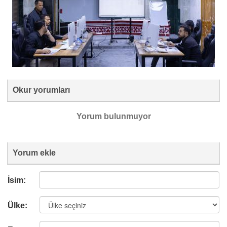
Okur yorumları
Yorum bulunmuyor
Yorum ekle
İsim:
Ülke: