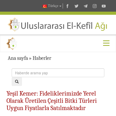
Türkçe
Ana sayfa
»
Haberler
Yeşil Kemer: Fideliklerimizde Yerel
Olarak Üretilen Çeşitli Bitki Türleri
Uygun Fiyatlarla Satılmaktadır