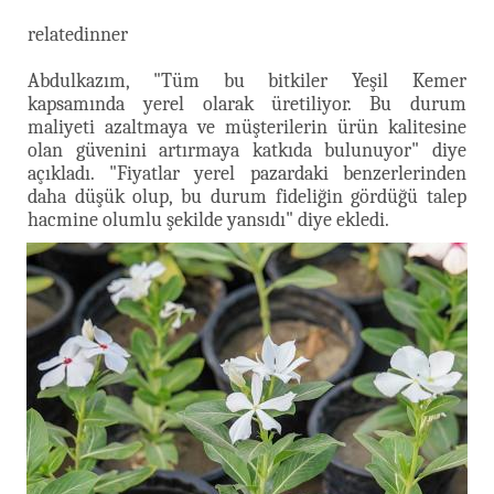
relatedinner
Abdulkazım, "Tüm bu bitkiler Yeşil Kemer
kapsamında yerel olarak üretiliyor. Bu durum
maliyeti azaltmaya ve müşterilerin ürün kalitesine
olan güvenini artırmaya katkıda bulunuyor" diye
açıkladı. "Fiyatlar yerel pazardaki benzerlerinden
daha düşük olup, bu durum fideliğin gördüğü talep
hacmine olumlu şekilde yansıdı" diye ekledi.