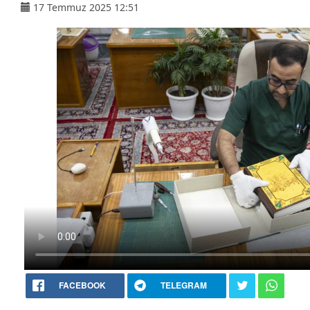
17 Temmuz 2025 12:51
FACEBOOK
TELEGRAM