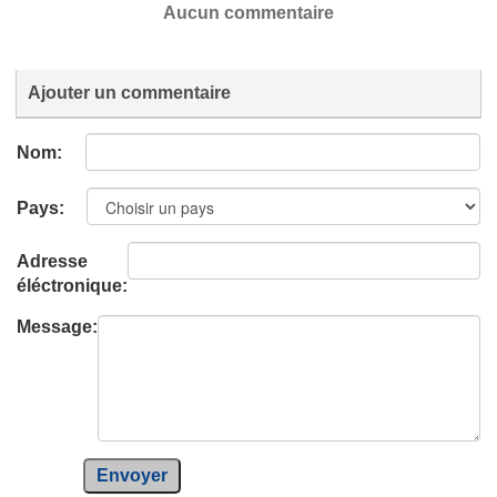
Aucun commentaire
Ajouter un commentaire
Nom:
Pays:
Adresse
éléctronique:
Message:
Envoyer