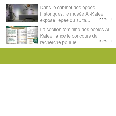
Dans le cabinet des épées
historiques, le musée Al-Kafeel
expose l'épée du sulta...
(45 vues)
La section féminine des écoles Al-
Kafeel lance le concours de
recherche pour le ...
(69 vues)