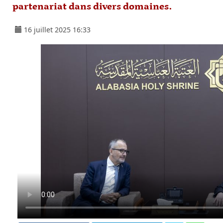
partenariat dans divers domaines.
16 juillet 2025 16:33