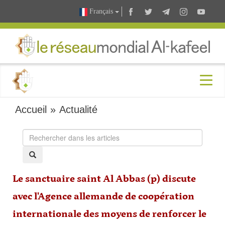
Français
Accueil
»
Actualité
Le sanctuaire saint Al Abbas (p) discute
avec l'Agence allemande de coopération
internationale des moyens de renforcer le