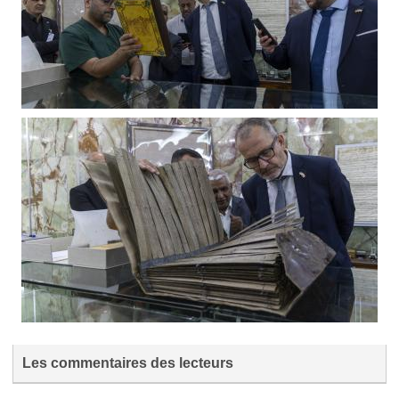
Les commentaires des lecteurs