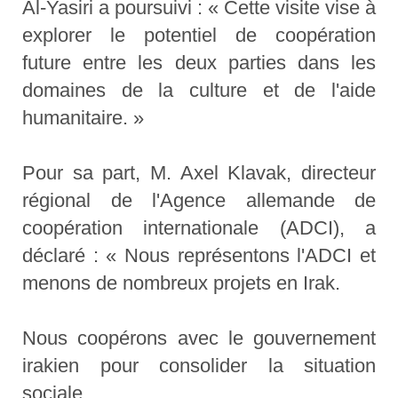
Al-Yasiri a poursuivi : « Cette visite vise à
explorer le potentiel de coopération
future entre les deux parties dans les
domaines de la culture et de l'aide
humanitaire. »
Pour sa part, M. Axel Klavak, directeur
régional de l'Agence allemande de
coopération internationale (ADCI), a
déclaré : « Nous représentons l'ADCI et
menons de nombreux projets en Irak.
Nous coopérons avec le gouvernement
irakien pour consolider la situation
sociale.