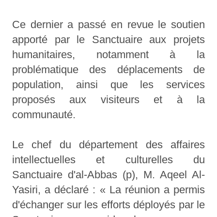
Ce dernier a passé en revue le soutien
apporté par le Sanctuaire aux projets
humanitaires, notamment à la
problématique des déplacements de
population, ainsi que les services
proposés aux visiteurs et à la
communauté.
Le chef du département des affaires
intellectuelles et culturelles du
Sanctuaire d'al-Abbas (p), M. Aqeel Al-
Yasiri, a déclaré : « La réunion a permis
d'échanger sur les efforts déployés par le