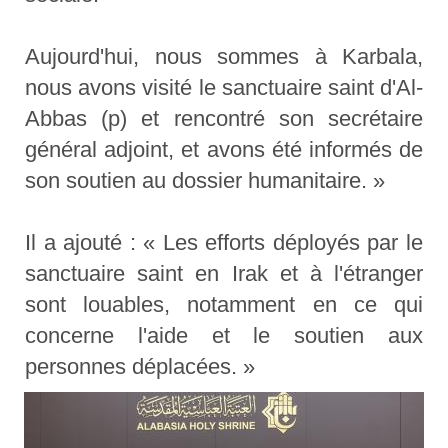
Aujourd'hui, nous sommes à Karbala,
nous avons visité le sanctuaire saint d'Al-
Abbas (p) et rencontré son secrétaire
général adjoint, et avons été informés de
son soutien au dossier humanitaire. »
Il a ajouté : « Les efforts déployés par le
sanctuaire saint en Irak et à l'étranger
sont louables, notamment en ce qui
concerne l'aide et le soutien aux
personnes déplacées. »