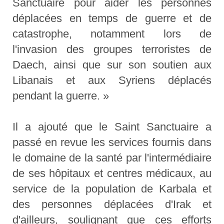
Sanctuaire pour aider les personnes
déplacées en temps de guerre et de
catastrophe, notamment lors de
l'invasion des groupes terroristes de
Daech, ainsi que sur son soutien aux
Libanais et aux Syriens déplacés
pendant la guerre. »
Il a ajouté que le Saint Sanctuaire a
passé en revue les services fournis dans
le domaine de la santé par l'intermédiaire
de ses hôpitaux et centres médicaux, au
service de la population de Karbala et
des personnes déplacées d'Irak et
d'ailleurs, soulignant que ces efforts