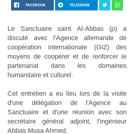
FACEBOOK
TELEGRAM
Le Sanctuaire saint Al-Abbas (p) a
discuté avec l'Agence allemande de
coopération internationale (GIZ) des
moyens de coopérer et de renforcer le
partenariat dans les domaines
humanitaire et culturel.
Cet entretien a eu lieu lors de la visite
d'une délégation de l'Agence au
Sanctuaire et d'une réunion avec son
secrétaire général adjoint, l'ingénieur
Abbas Musa Ahmed.