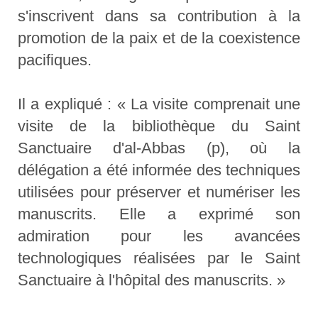
s'inscrivent dans sa contribution à la
promotion de la paix et de la coexistence
pacifiques.
Il a expliqué : « La visite comprenait une
visite de la bibliothèque du Saint
Sanctuaire d'al-Abbas (p), où la
délégation a été informée des techniques
utilisées pour préserver et numériser les
manuscrits. Elle a exprimé son
admiration pour les avancées
technologiques réalisées par le Saint
Sanctuaire à l'hôpital des manuscrits. »