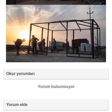
Okur yorumları
Yorum bulunmuyor
Yorum ekle