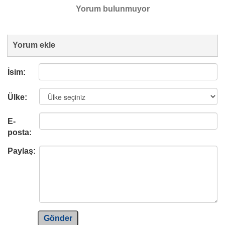
Yorum bulunmuyor
Yorum ekle
İsim:
Ülke:
E-
posta:
Paylaş:
Gönder