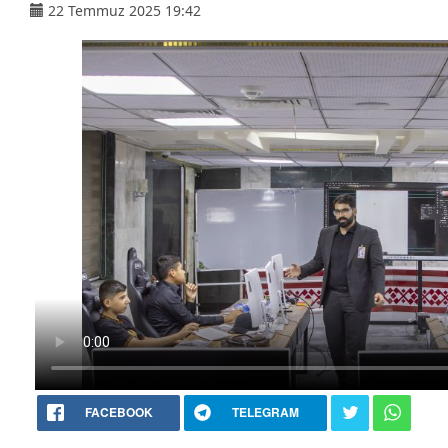
22 Temmuz 2025 19:42
FACEBOOK
TELEGRAM