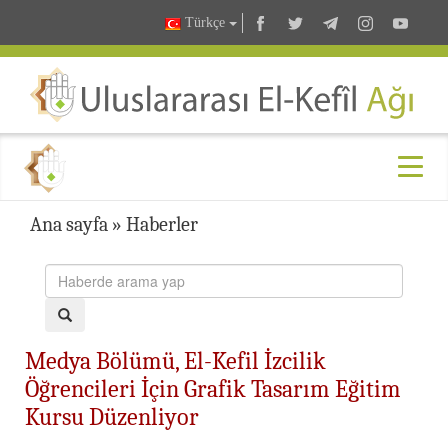
Türkçe
Ana sayfa
»
Haberler
Medya Bölümü, El-Kefil İzcilik
Öğrencileri İçin Grafik Tasarım Eğitim
Kursu Düzenliyor