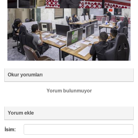
Okur yorumları
Yorum bulunmuyor
Yorum ekle
İsim: