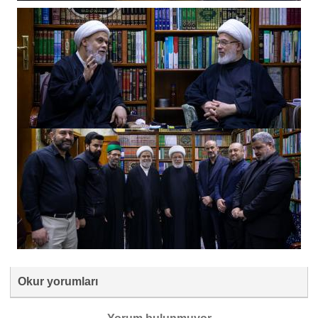
Okur yorumları