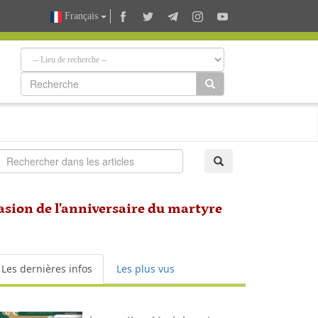
Français
casion de l'anniversaire du martyre
Les dernières infos
Les plus vus