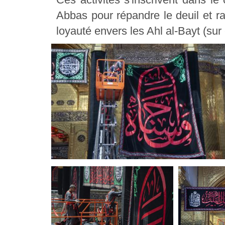
Abbas pour répandre le deuil et rav
loyauté envers les Ahl al-Bayt (sur 