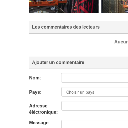
Les commentaires des lecteurs
Aucun
Ajouter un commentaire
Nom:
Pays:
Adresse
éléctronique:
Message: