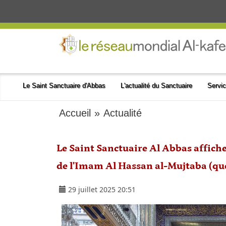
Le Saint Sanctuaire d'Abbas
L'actualité du Sanctuaire
Servic
Accueil
»
Actualité
Le Saint Sanctuaire Al Abbas affiche
de l'Imam Al Hassan al-Mujtaba (que l
29 juillet 2025 20:51