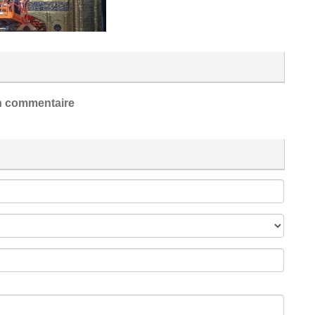
 commentaire