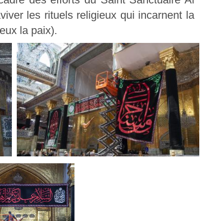
iver les rituels religieux qui incarnent la
eux la paix).