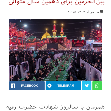
بین‌الحرمین برای دهمین سال متوالی
۰۸ مرداد ۱۴۰۴ ۲۰:۱۵
FACEBOOK
TELEGRAM
همزمان با سالروز شهادت حضرت رقیه