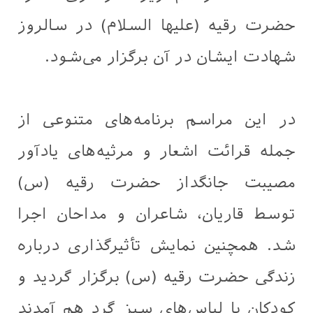
حضرت رقیه (علیها السلام) در سالروز
شهادت ایشان در آن برگزار می‌شود.
در این مراسم برنامه‌های متنوعی از
جمله قرائت اشعار و مرثیه‌های یادآور
مصیبت جانگداز حضرت رقیه (س)
توسط قاریان، شاعران و مداحان اجرا
شد. همچنین نمایش تأثیرگذاری درباره
زندگی حضرت رقیه (س) برگزار گردید و
کودکان با لباس‌های سبز گرد هم آمدند