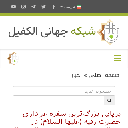
فارسى
صفحه اصلی
»
اخبار
برپایی بزرگ‌ترین سفره عزاداری
حضرت رقیه (علیها السلام) در