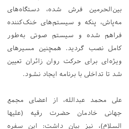
بین‌الحرمین فرش شده، دستگاه‌های
مه‌پاش، پنکه و سیستم‌های خنک‌کننده
فراهم شده و سیستم صوتی به‌طور
کامل نصب گردید. همچنین مسیرهای
ویژه‌ای برای حرکت روان زائران تعیین
شد تا تداخلی با برنامه ایجاد نشود.
علی محمد عبدالله، از اعضای مجمع
جهانی خادمان حضرت رقیه (علیها
السلام)، نیز بیان داشت: این سفره