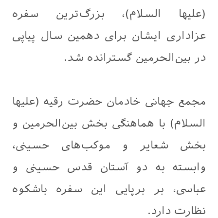
(علیها السلام)، بزرگ‌ترین سفره
عزاداری ایشان برای دهمین سال پیاپی
در بین‌الحرمین گسترانده شد.
مجمع جهانی خادمان حضرت رقیه (علیها
السلام) با هماهنگی بخش بین‌الحرمین و
بخش شعایر و موکب‌های حسینی،
وابسته به دو آستان قدس حسینی و
عباسی، بر برپایی این سفره باشکوه
نظارت دارد.