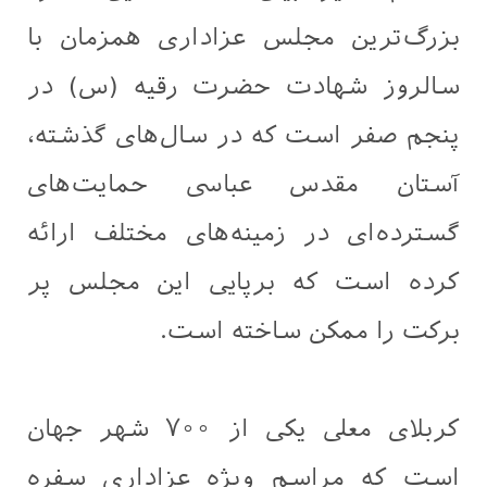
بزرگ‌ترین مجلس عزاداری همزمان با
سالروز شهادت حضرت رقیه (س) در
پنجم صفر است که در سال‌های گذشته،
آستان مقدس عباسی حمایت‌های
گسترده‌ای در زمینه‌های مختلف ارائه
کرده است که برپایی این مجلس پر
برکت را ممکن ساخته است.
کربلای معلی یکی از ۷۰۰ شهر جهان
است که مراسم ویژه عزاداری سفره