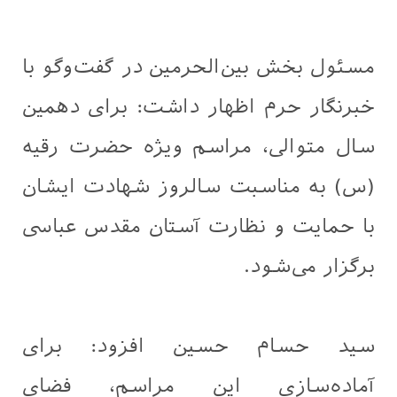
مسئول بخش بین‌الحرمین در گفت‌وگو با
خبرنگار حرم اظهار داشت: برای دهمین
سال متوالی، مراسم ویژه حضرت رقیه
(س) به مناسبت سالروز شهادت ایشان
با حمایت و نظارت آستان مقدس عباسی
برگزار می‌شود.
سید حسام حسین افزود: برای
آماده‌سازی این مراسم، فضای