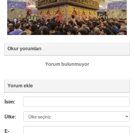
Okur yorumları
Yorum bulunmuyor
Yorum ekle
İsim:
Ülke:
E-