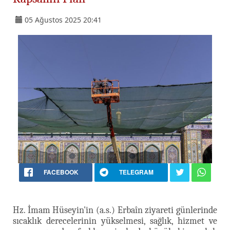
05 Ağustos 2025 20:41
FACEBOOK
TELEGRAM
Hz. İmam Hüseyin'in (a.s.) Erbaîn ziyareti günlerinde
sıcaklık derecelerinin yükselmesi, sağlık, hizmet ve