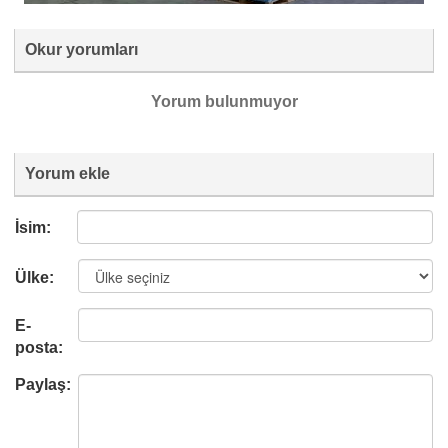
Okur yorumları
Yorum bulunmuyor
Yorum ekle
İsim:
Ülke:
E-
posta:
Paylaş: