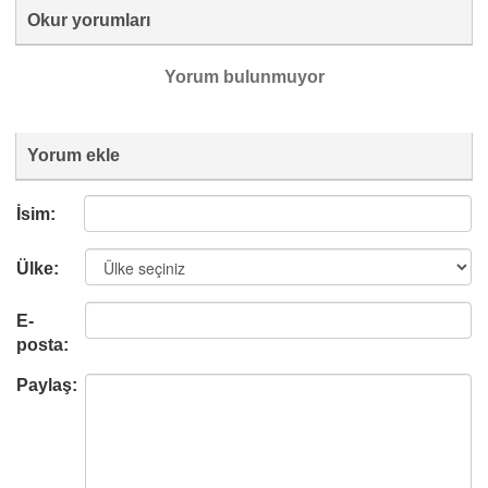
Okur yorumları
Yorum bulunmuyor
Yorum ekle
İsim:
Ülke:
E-
posta:
Paylaş: