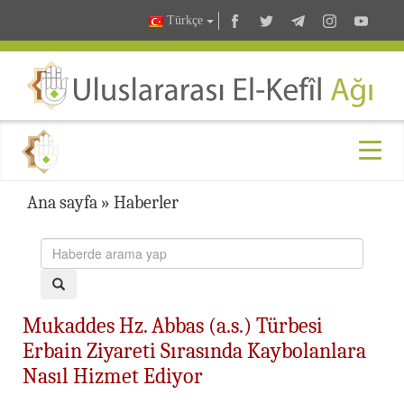
Türkçe
Ana sayfa
»
Haberler
Mukaddes Hz. Abbas (a.s.) Türbesi
Erbain Ziyareti Sırasında Kaybolanlara
Nasıl Hizmet Ediyor