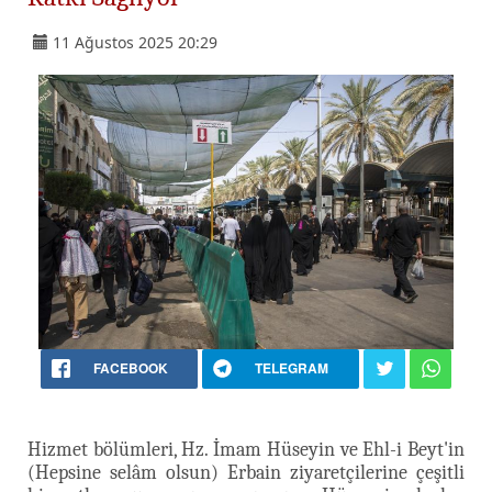
11 Ağustos 2025 20:29
FACEBOOK
TELEGRAM
Hizmet bölümleri, Hz. İmam Hüseyin ve Ehl-i Beyt'in
(Hepsine selâm olsun) Erbain ziyaretçilerine çeşitli