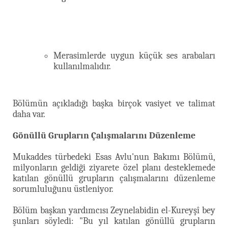
Merasimlerde uygun küçük ses arabaları
kullanılmalıdır.
Bölümün açıkladığı başka birçok vasiyet ve talimat
daha var.
Gönüllü Grupların Çalışmalarını Düzenleme
Mukaddes türbedeki Esas Avlu'nun Bakımı Bölümü,
milyonların geldiği ziyarete özel planı desteklemede
katılan gönüllü grupların çalışmalarını düzenleme
sorumluluğunu üstleniyor.
Bölüm başkan yardımcısı Zeynelabidin el-Kureyşî bey
şunları söyledi: "Bu yıl katılan gönüllü grupların