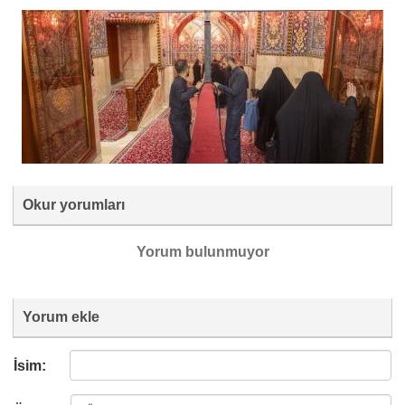
Okur yorumları
Yorum bulunmuyor
Yorum ekle
İsim: