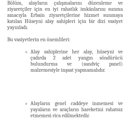
Bölüm, alayların çalışmalarını düzenleme ve
ziyaretçiler için en iyi rahatlık imkânlarını sunma
amacıyla Erbain ziyaretçilerine hizmet sunmaya
katılan Hüseyni alay sahipleri için bir dizi vasiyet
yayınladı.
Bu vasiyetlerin en önemlileri:
Alay sahiplerine her alay, hüseyni ve
çadırda 2 adet yangın söndürücü
bulundurma ve (sandviç panel)
malzemesiyle inşaat yapmamalıdır.
Alayların genel caddeye inmemesi ve
yayaların ve araçların hareketini rahatsız
etmemesi rica edilmektedir.