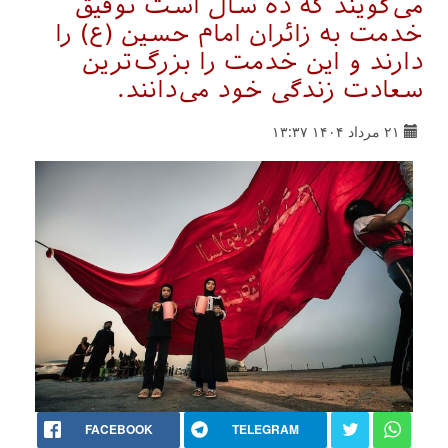
می‌گویند که ده سال است توفیق
خدمت به زائران امام حسین (ع) را
دارند و این خدمت را بزرگ‌ترین
سعادت زندگی‌ خود می‌دانند.
۲۱ مرداد ۱۴۰۴ ۱۳:۳۷
FACEBOOK
TELEGRAM