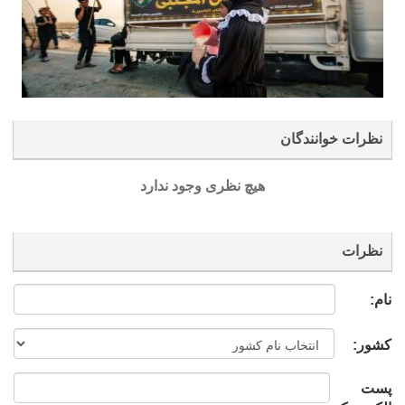
نظرات خوانندگان
هیچ نظری وجود ندارد
نظرات
نام:
کشور:
پست