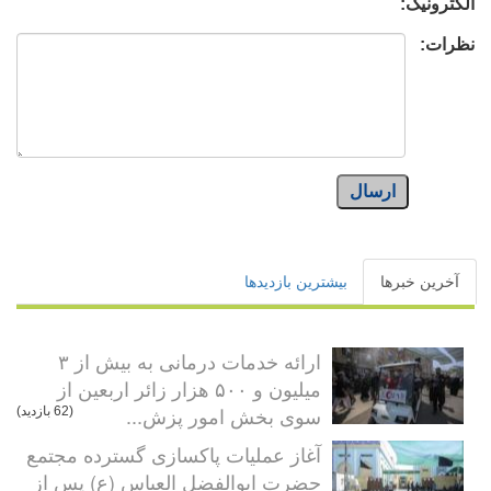
الکترونیک:
نظرات:
ارسال
آخرین خبرها
بیشترین بازدیدها
ارائه خدمات درمانی به بیش از ۳
میلیون و ۵۰۰ هزار زائر اربعین از
سوی بخش امور پزش...
(62 بازدید)
آغاز عملیات پاکسازی گسترده مجتمع
حضرت ابوالفضل العباس (ع) پس از