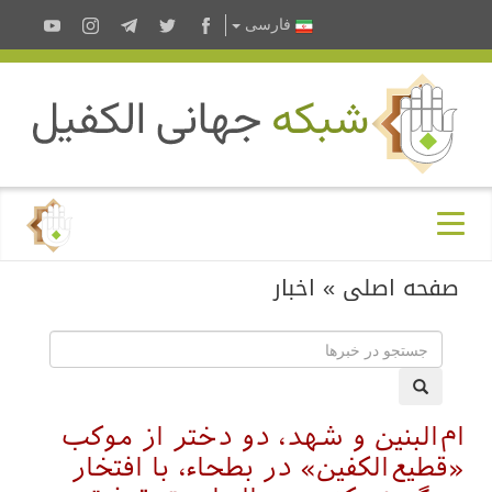
فارسى
صفحه اصلی
»
اخبار
ام‌البنین و شهد، دو دختر از موکب
«قطیع‌الکفین» در بطحاء، با افتخار