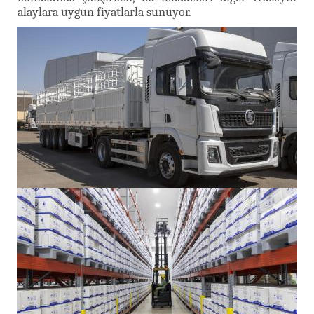
alaylara uygun fiyatlarla sunuyor.