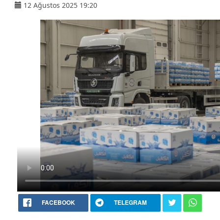
12 Ağustos 2025 19:20
FACEBOOK
TELEGRAM