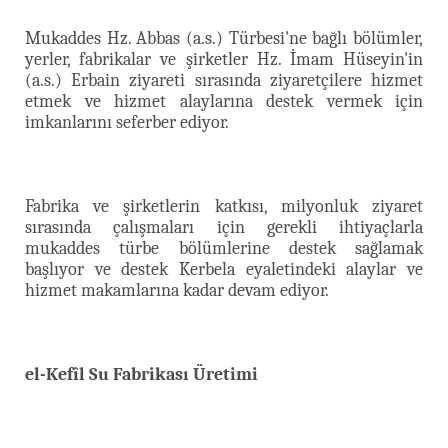
Mukaddes Hz. Abbas (a.s.) Türbesi'ne bağlı bölümler,
yerler, fabrikalar ve şirketler Hz. İmam Hüseyin'in
(a.s.) Erbain ziyareti sırasında ziyaretçilere hizmet
etmek ve hizmet alaylarına destek vermek için
imkanlarını seferber ediyor.
Fabrika ve şirketlerin katkısı, milyonluk ziyaret
sırasında çalışmaları için gerekli ihtiyaçlarla
mukaddes türbe bölümlerine destek sağlamak
başlıyor ve destek Kerbela eyaletindeki alaylar ve
hizmet makamlarına kadar devam ediyor.
el-Kefîl Su Fabrikası Üretimi