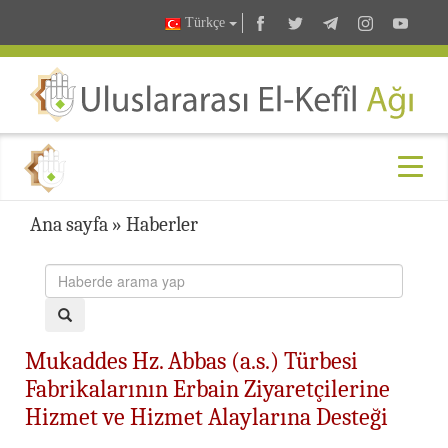
Türkçe
Ana sayfa
»
Haberler
Mukaddes Hz. Abbas (a.s.) Türbesi
Fabrikalarının Erbain Ziyaretçilerine
Hizmet ve Hizmet Alaylarına Desteği