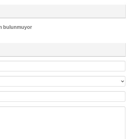
m bulunmuyor