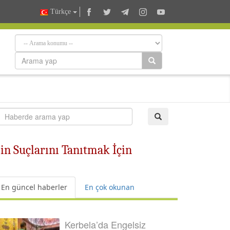
Türkçe
in Suçlarını Tanıtmak İçin
En güncel haberler
En çok okunan
Kerbela’da Engelsiz