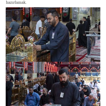
hazırlamak.