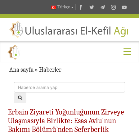
Türkçe
Ana sayfa
»
Haberler
Erbain Ziyareti Yoğunluğunun Zirveye
Ulaşmasıyla Birlikte: Esas Avlu'nun
Bakımı Bölümü’nden Seferberlik