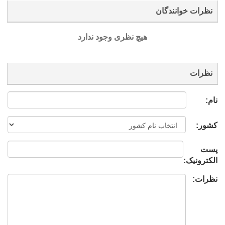
نظرات خوانندگان
هیچ نظری وجود ندارد
نظرات
نام:
کشور:
پست
الکترونیک:
نظرات: