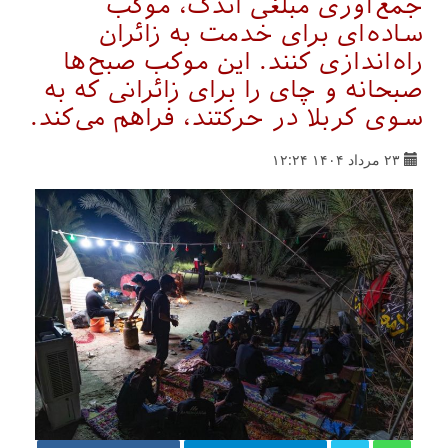
جمع‌آوری مبلغی اندک، موکب
ساده‌ای برای خدمت به زائران
راه‌اندازی کنند. این موکب صبح‌ها
صبحانه و چای را برای زائرانی که به
سوی کربلا در حرکتند، فراهم می‌کند.
۲۳ مرداد ۱۴۰۴ ۱۲:۲۴