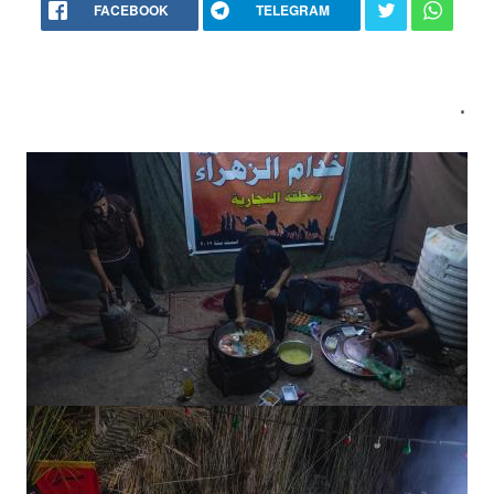
FACEBOOK
TELEGRAM
.