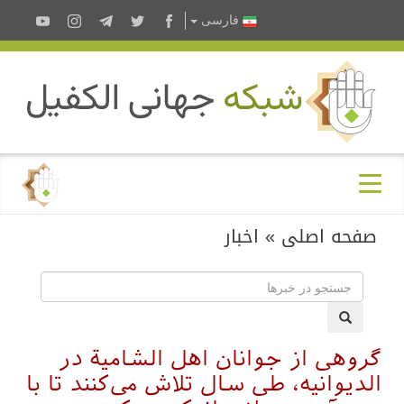
فارسى
صفحه اصلی
»
اخبار
گروهی از جوانان اهل الشامیة در
الدیوانیه، طی سال تلاش می‌کنند تا با