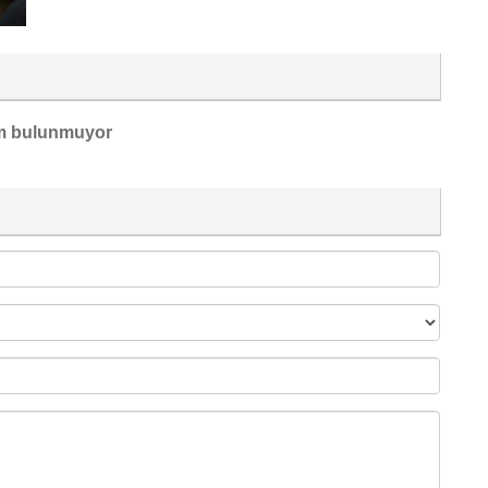
m bulunmuyor