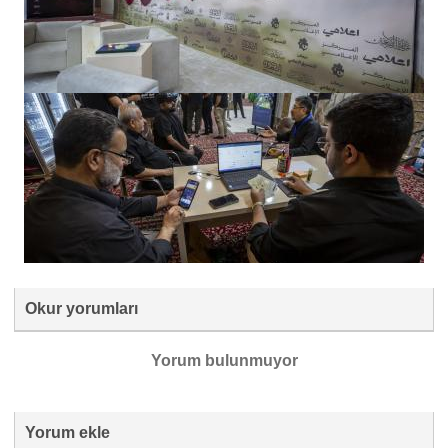
Okur yorumları
Yorum bulunmuyor
Yorum ekle