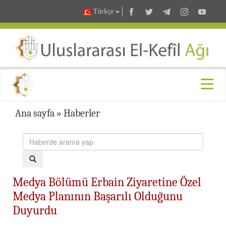
Türkçe
Ana sayfa
»
Haberler
Medya Bölümü Erbain Ziyaretine Özel
Medya Planının Başarılı Olduğunu
Duyurdu